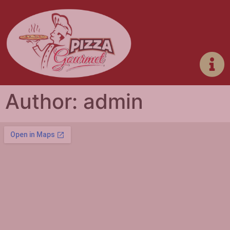
Author:
admin